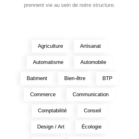
prennent vie au sein de notre structure.
Agriculture
Artisanat
Automatisme
Automobile
Batiment
Bien-être
BTP
Commerce
Communication
Comptabilité
Conseil
Design / Art
Écologie