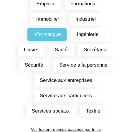
Emplois
Formations
Immobilier
Industriel
Informatique
Ingénierie
Loisirs
Santé
Secrétariat
Sécurité
Service à la personne
Service aux entreprises
Service aux particuliers
Services sociaux
Textile
Voir les entreprises passées par Initio