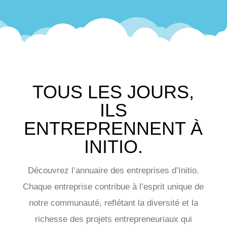
TOUS LES JOURS,
ILS
ENTREPRENNENT À
INITIO.
Découvrez l’annuaire des entreprises d’Initio.
Chaque entreprise contribue à l’esprit unique de
notre communauté, reflétant la diversité et la
richesse des projets entrepreneuriaux qui