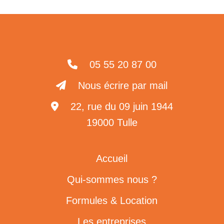
05 55 20 87 00
Nous écrire par mail
22, rue du 09 juin 1944
19000 Tulle
Accueil
Qui-sommes nous ?
Formules & Location
Les entreprises