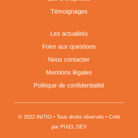
Témoignages
Les actualités
Foire aux questions
Nous contacter
Mentions légales
Politique de confidentialité
© 2022 INITIO • Tous droits réservés • Créé
par PIXEL DEV