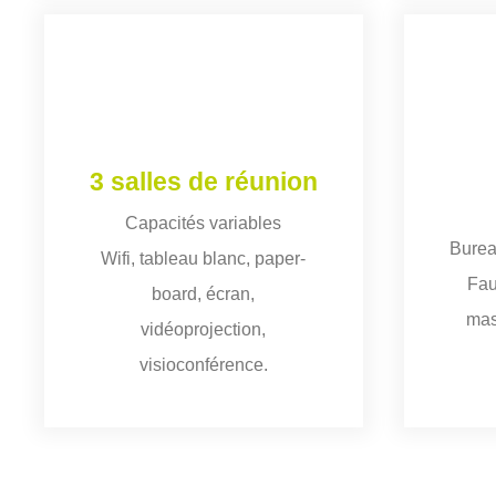
3 salles de réunion
Capacités variables
Burea
Wifi, tableau blanc, paper-
Fau
board, écran,
mas
vidéoprojection,
visioconférence.