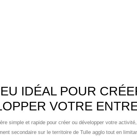
IEU IDÉAL POUR CRÉ
LOPPER VOTRE ENTRE
ère simple et rapide pour créer ou développer votre activité,
ment secondaire sur le territoire de Tulle agglo tout en limit