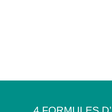
4 FORMULES D