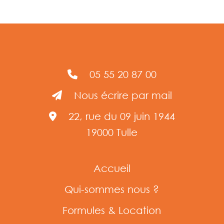
05 55 20 87 00
Nous écrire par mail
22, rue du 09 juin 1944
19000 Tulle
Accueil
Qui-sommes nous ?
Formules & Location