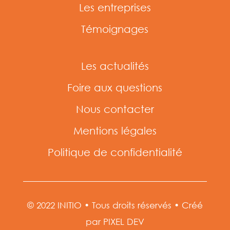
Les entreprises
Témoignages
Les actualités
Foire aux questions
Nous contacter
Mentions légales
Politique de confidentialité
© 2022 INITIO • Tous droits réservés • Créé
par PIXEL DEV