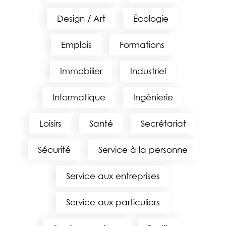
Design / Art
Écologie
Emplois
Formations
Immobilier
Industriel
Informatique
Ingénierie
Loisirs
Santé
Secrétariat
Sécurité
Service à la personne
Service aux entreprises
Service aux particuliers