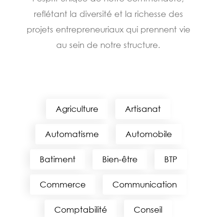
reflétant la diversité et la richesse des
projets entrepreneuriaux qui prennent vie
au sein de notre structure.
Agriculture
Artisanat
Automatisme
Automobile
Batiment
Bien-être
BTP
Commerce
Communication
Comptabilité
Conseil