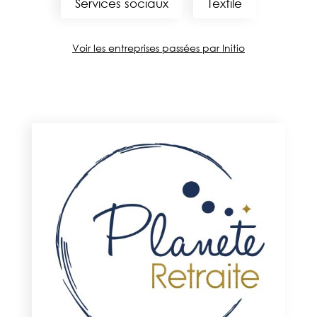
Services sociaux
Textile
Voir les entreprises passées par Initio