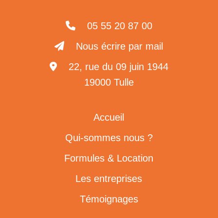
05 55 20 87 00
Nous écrire par mail
22, rue du 09 juin 1944
19000 Tulle
Accueil
Qui-sommes nous ?
Formules & Location
Les entreprises
Témoignages