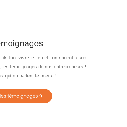
émoignages
ils font vivre le lieu et contribuent à son
 les témoignages de nos entrepreneurs !
x qui en parlent le mieux !
 les témoignages