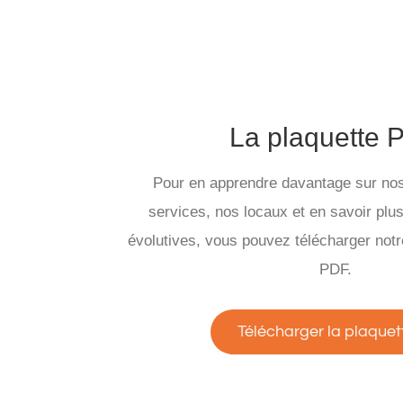
La plaquette 
Pour en apprendre davantage sur nos
services, nos locaux et en savoir plu
évolutives, vous pouvez télécharger notr
PDF.
Télécharger la plaquet