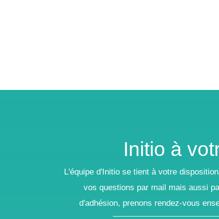
Initio à vo
L'équipe d'Initio se tient à votre disposit
vos questions par mail mais aussi p
d'adhésion, prenons rendez-vous ensem