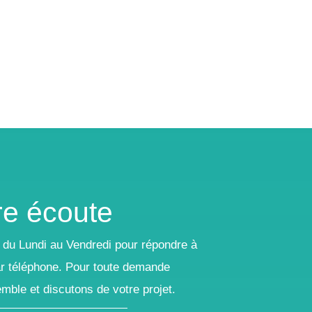
tre écoute
ion du Lundi au Vendredi pour répondre à
ar téléphone. Pour toute demande
ble et discutons de votre projet.