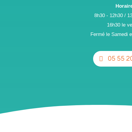
Horaire
8h30 - 12h30 / 1
16h30 le ve
Fermé le Samedi e
05 55 2