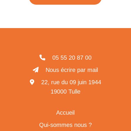
05 55 20 87 00
Nous écrire par mail
22, rue du 09 juin 1944
19000 Tulle
Accueil
Qui-sommes nous ?