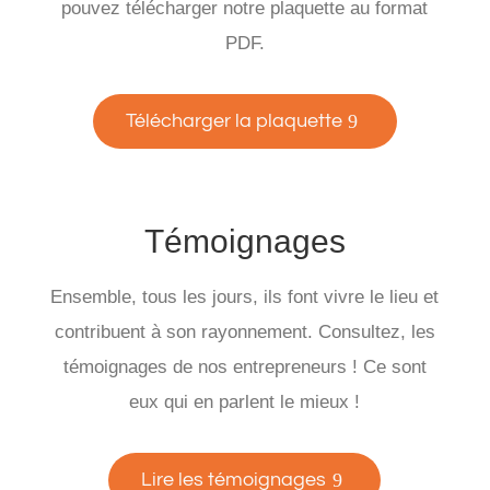
pouvez télécharger notre plaquette au format
PDF.
Télécharger la plaquette
Témoignages
Ensemble, tous les jours, ils font vivre le lieu et
contribuent à son rayonnement. Consultez, les
témoignages de nos entrepreneurs ! Ce sont
eux qui en parlent le mieux !
Lire les témoignages