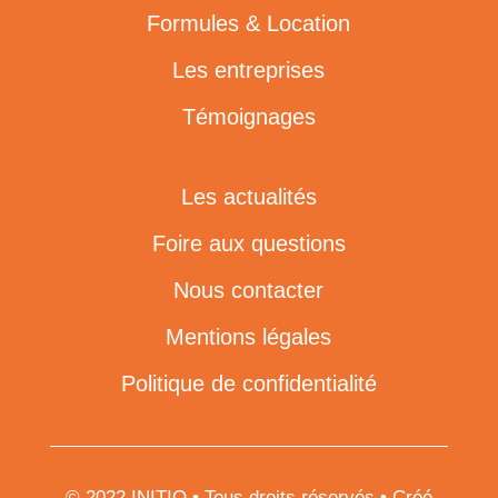
Formules & Location
Les entreprises
Témoignages
Les actualités
Foire aux questions
Nous contacter
Mentions légales
Politique de confidentialité
© 2022 INITIO • Tous droits réservés • Créé