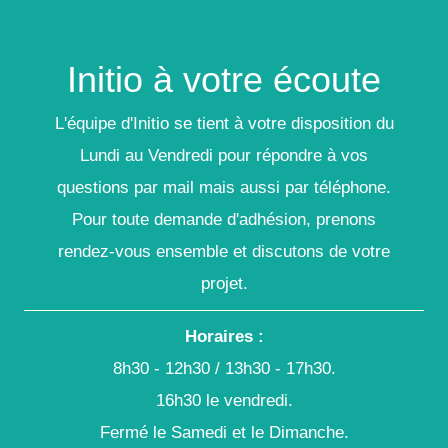
Initio à votre écoute
L'équipe d'Initio se tient à votre disposition du
Lundi au Vendredi pour répondre à vos
questions par mail mais aussi par téléphone.
Pour toute demande d'adhésion, prenons
rendez-vous ensemble et discutons de votre
projet.
Horaires :
8h30 - 12h30 / 13h30 - 17h30.
16h30 le vendredi.
Fermé le Samedi et le Dimanche.