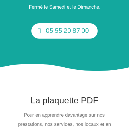
Fermé le Samedi et le Dimanche.
05 55 20 87 00
La plaquette PDF
Pour en apprendre davantage sur nos
prestations, nos services, nos locaux et en