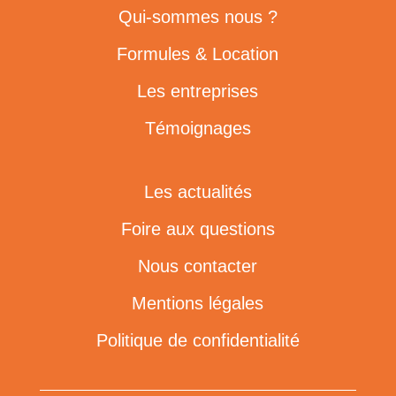
Qui-sommes nous ?
Formules & Location
Les entreprises
Témoignages
Les actualités
Foire aux questions
Nous contacter
Mentions légales
Politique de confidentialité