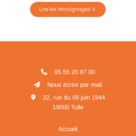
Lire les témoignages
05 55 20 87 00
Nous écrire par mail
22, rue du 09 juin 1944
19000 Tulle
Accueil