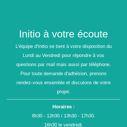
Initio à votre écoute
L'équipe d'Initio se tient à votre disposition du
Lundi au Vendredi pour répondre à vos
questions par mail mais aussi par téléphone.
Pour toute demande d'adhésion, prenons
rendez-vous ensemble et discutons de votre
projet.
Horaires :
8h30 - 12h30 / 13h30 - 17h30.
16h30 le vendredi.