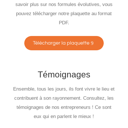
savoir plus sur nos formules évolutives, vous
pouvez télécharger notre plaquette au format
PDF.
Télécharger la plaquette
Témoignages
Ensemble, tous les jours, ils font vivre le lieu et
contribuent à son rayonnement. Consultez, les
témoignages de nos entrepreneurs ! Ce sont
eux qui en parlent le mieux !