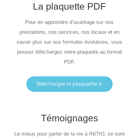
La plaquette PDF
Pour en apprendre d’avantage sur nos
prestations, nos services, nos locaux et en
savoir plus sur nos formules évolutives, vous
pouvez téléchargez notre plaquette au format
PDF.
Télécharger la plaquette
Témoignages
Le mieux pour parler de la vie à INITIO, se sont