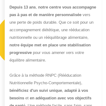
Depuis 13 ans
,
notre centre vous accompagne
pas à pas et de manière personnalisée
vers
une perte de poids durable. Que ce soit pour un
accompagnement diététique, une rééducation
nutritionnelle ou un rééquilibrage alimentaire,
notre équipe met en place une stabilisation
progressive
pour vous amener vers votre
équilibre alimentaire.
Grâce à la méthode RNPC (Rééducation
Nutritionnelle Psycho-Comportementale),
bénéficiez d'un suivi unique
,
adapté à vos
besoins
et
en adéquation avec vos objectifs
de sant
é. Une méthode facile, sans faim, sans