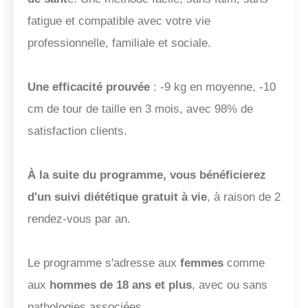
fatigue et compatible avec votre vie
professionnelle, familiale et sociale.
Une efficacité prouvée
: -9 kg en moyenne, -10
cm de tour de taille en 3 mois, avec 98% de
satisfaction clients.
À la suite du programme, vous bénéficierez
d'un suivi diététique gratuit à vie
, à raison de 2
rendez-vous par an.
Le programme s'adresse aux
femmes
comme
aux
hommes de 18 ans et plus
, avec ou sans
pathologies associées.