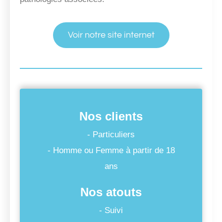
Voir notre site internet
Nos clients
- Particuliers
- Homme ou Femme à partir de 18
ans
Nos atouts
- Suivi