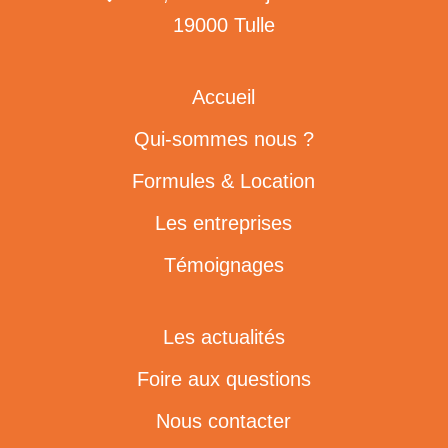
19000 Tulle
Accueil
Qui-sommes nous ?
Formules & Location
Les entreprises
Témoignages
Les actualités
Foire aux questions
Nous contacter