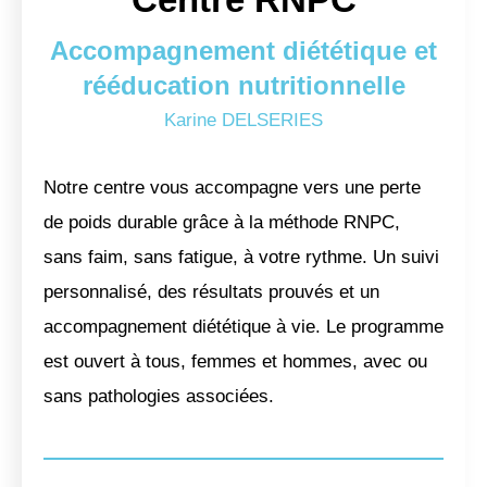
Accompagnement diététique et
rééducation nutritionnelle
Karine DELSERIES
Notre centre vous accompagne vers une perte
de poids durable grâce à la méthode RNPC,
sans faim, sans fatigue, à votre rythme. Un suivi
personnalisé, des résultats prouvés et un
accompagnement diététique à vie. Le programme
est ouvert à tous, femmes et hommes, avec ou
sans pathologies associées.