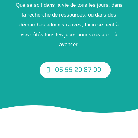
Que se soit dans la vie de tous les jours, dans
la recherche de ressources, ou dans des
démarches administratives, Initio se tient à
vos côtés tous les jours pour vous aider à
avancer.
05 55 20 87 00