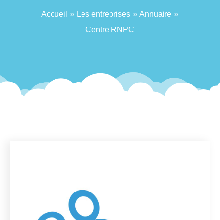
»
»
»
Accueil
Les entreprises
Annuaire
Centre RNPC